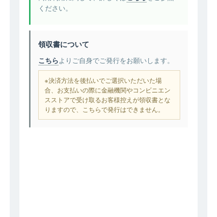
ください。
領収書について
こちら
よりご自身でご発行をお願いします。
※決済方法を後払いでご選択いただいた場
合、お支払いの際に金融機関やコンビニエン
スストアで受け取るお客様控えが領収書とな
りますので、こちらで発行はできません。