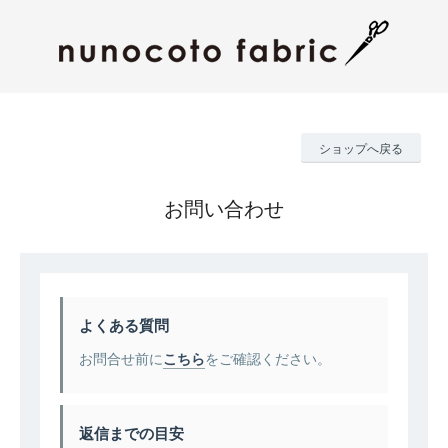
ショップへ戻る
お問い合わせ
よくある質問
お問合せ前に
こちら
をご確認ください。
返信までの目安