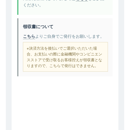
ください。
領収書について
こちら
よりご自身でご発行をお願いします。
※決済方法を後払いでご選択いただいた場
合、お支払いの際に金融機関やコンビニエン
スストアで受け取るお客様控えが領収書とな
りますので、こちらで発行はできません。