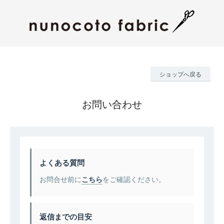
ショップへ戻る
お問い合わせ
よくある質問
お問合せ前に
こちら
をご確認ください。
返信までの目安