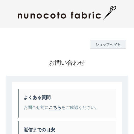
ショップへ戻る
お問い合わせ
よくある質問
お問合せ前に
こちら
をご確認ください。
返信までの目安