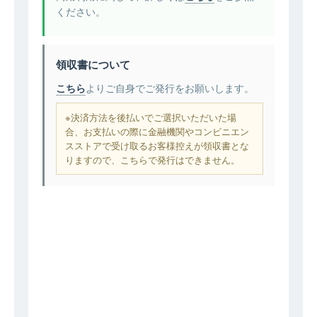
ください。
領収書について
こちら
よりご自身でご発行をお願いします。
※決済方法を後払いでご選択いただいた場
合、お支払いの際に金融機関やコンビニエン
スストアで受け取るお客様控えが領収書とな
りますので、こちらで発行はできません。