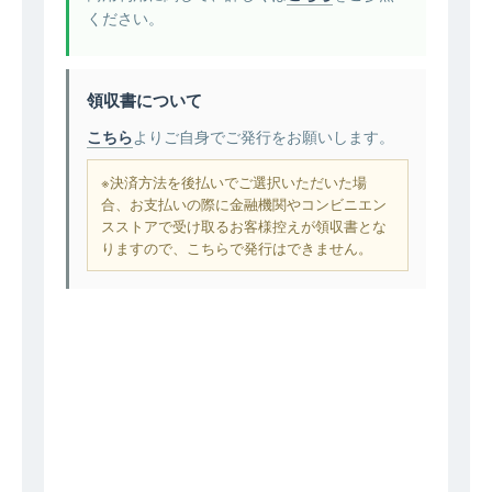
ください。
領収書について
こちら
よりご自身でご発行をお願いします。
※決済方法を後払いでご選択いただいた場
合、お支払いの際に金融機関やコンビニエン
スストアで受け取るお客様控えが領収書とな
りますので、こちらで発行はできません。