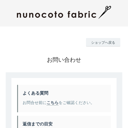
ショップへ戻る
お問い合わせ
よくある質問
お問合せ前に
こちら
をご確認ください。
返信までの目安