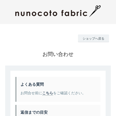
ショップへ戻る
お問い合わせ
よくある質問
お問合せ前に
こちら
をご確認ください。
返信までの目安