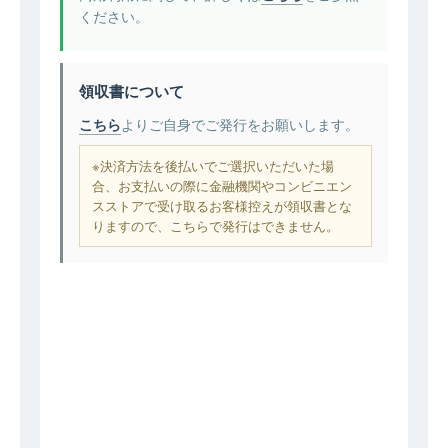
ください。
領収書について
こちら
よりご自身でご発行をお願いします。
※決済方法を後払いでご選択いただいた場
合、お支払いの際に金融機関やコンビニエン
スストアで受け取るお客様控えが領収書とな
りますので、こちらで発行はできません。