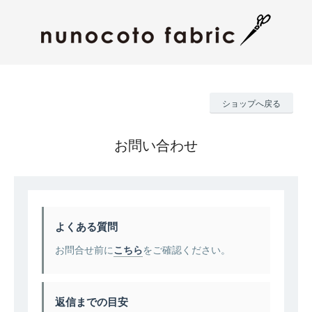
ショップへ戻る
お問い合わせ
よくある質問
お問合せ前に
こちら
をご確認ください。
返信までの目安