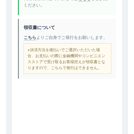
ください。
領収書について
こちら
よりご自身でご発行をお願いします。
※決済方法を後払いでご選択いただいた場
合、お支払いの際に金融機関やコンビニエン
スストアで受け取るお客様控えが領収書とな
りますので、こちらで発行はできません。