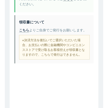
ください。
領収書について
こちら
よりご自身でご発行をお願いします。
※決済方法を後払いでご選択いただいた場
合、お支払いの際に金融機関やコンビニエン
スストアで受け取るお客様控えが領収書とな
りますので、こちらで発行はできません。