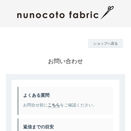
ショップへ戻る
お問い合わせ
よくある質問
お問合せ前に
こちら
をご確認ください。
返信までの目安