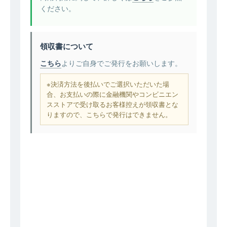
ください。
領収書について
こちら
よりご自身でご発行をお願いします。
※決済方法を後払いでご選択いただいた場
合、お支払いの際に金融機関やコンビニエン
スストアで受け取るお客様控えが領収書とな
りますので、こちらで発行はできません。