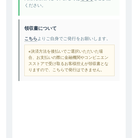
ください。
領収書について
こちら
よりご自身でご発行をお願いします。
※決済方法を後払いでご選択いただいた場
合、お支払いの際に金融機関やコンビニエン
スストアで受け取るお客様控えが領収書とな
りますので、こちらで発行はできません。