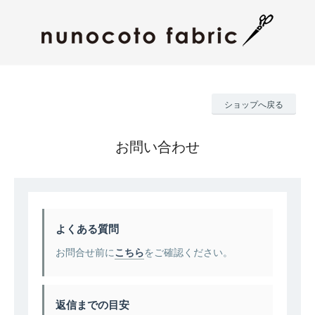
ショップへ戻る
お問い合わせ
よくある質問
お問合せ前に
こちら
をご確認ください。
返信までの目安