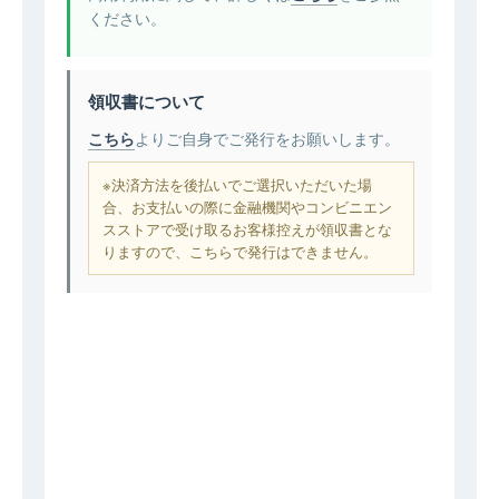
ください。
領収書について
こちら
よりご自身でご発行をお願いします。
※決済方法を後払いでご選択いただいた場
合、お支払いの際に金融機関やコンビニエン
スストアで受け取るお客様控えが領収書とな
りますので、こちらで発行はできません。