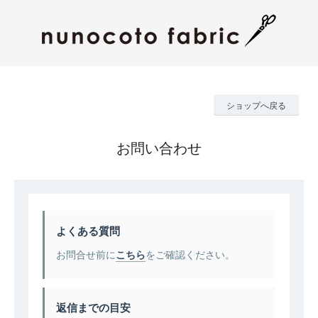
ショップへ戻る
お問い合わせ
よくある質問
お問合せ前に
こちら
をご確認ください。
返信までの目安