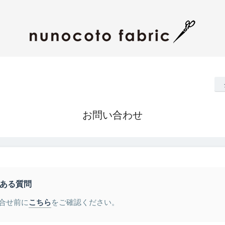
お問い合わせ
ある質問
合せ前に
こちら
をご確認ください。