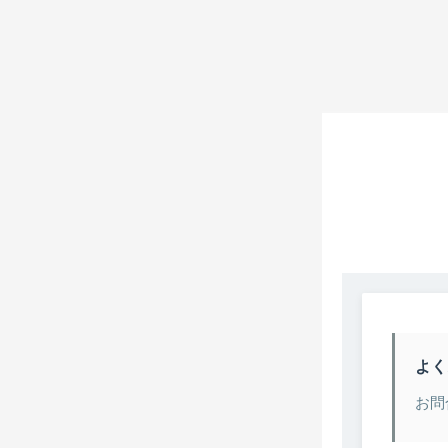
よく
お問