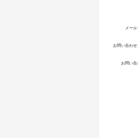
メール
お問い合わせ
お問い合