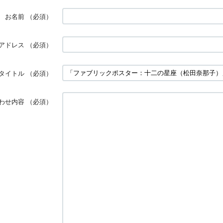
お名前
（必須）
アドレス
（必須）
タイトル
（必須）
わせ内容
（必須）