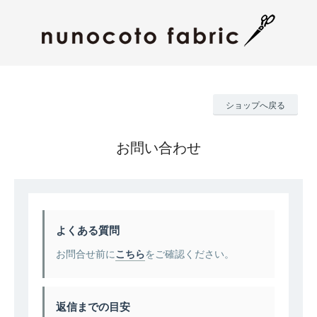
ショップへ戻る
お問い合わせ
よくある質問
お問合せ前に
こちら
をご確認ください。
返信までの目安