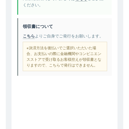
ください。
領収書について
こちら
よりご自身でご発行をお願いします。
※決済方法を後払いでご選択いただいた場
合、お支払いの際に金融機関やコンビニエン
スストアで受け取るお客様控えが領収書とな
りますので、こちらで発行はできません。