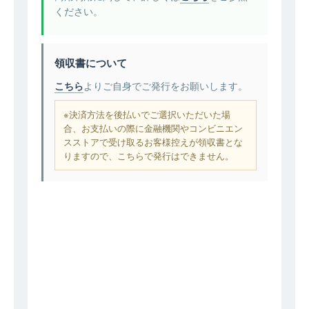
ください。
領収書について
こちら
よりご自身でご発行をお願いします。
※決済方法を後払いでご選択いただいた場
合、お支払いの際に金融機関やコンビニエン
スストアで受け取るお客様控えが領収書とな
りますので、こちらで発行はできません。