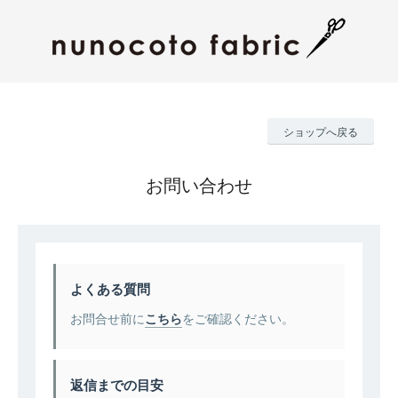
ショップへ戻る
お問い合わせ
よくある質問
お問合せ前に
こちら
をご確認ください。
返信までの目安