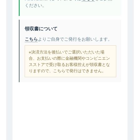
ください。
領収書について
こちら
よりご自身でご発行をお願いします。
※決済方法を後払いでご選択いただいた場
合、お支払いの際に金融機関やコンビニエン
スストアで受け取るお客様控えが領収書とな
りますので、こちらで発行はできません。