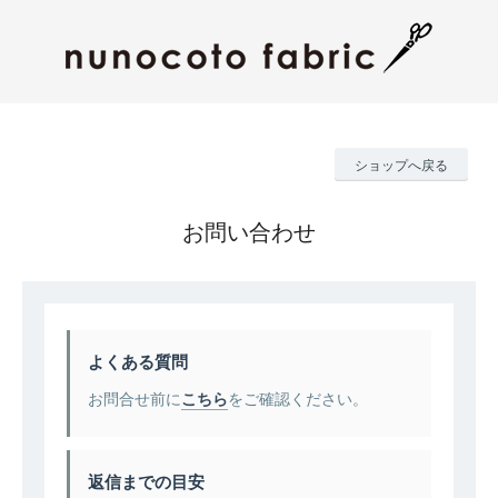
ショップへ戻る
お問い合わせ
よくある質問
お問合せ前に
こちら
をご確認ください。
返信までの目安