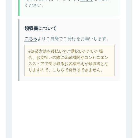
ください。
領収書について
こちら
よりご自身でご発行をお願いします。
※決済方法を後払いでご選択いただいた場
合、お支払いの際に金融機関やコンビニエン
スストアで受け取るお客様控えが領収書とな
りますので、こちらで発行はできません。