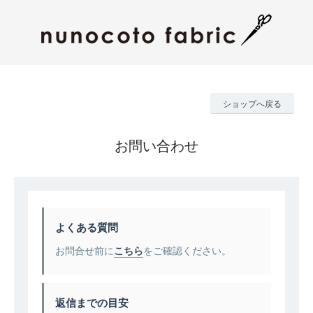
ショップへ戻る
お問い合わせ
よくある質問
お問合せ前に
こちら
をご確認ください。
返信までの目安