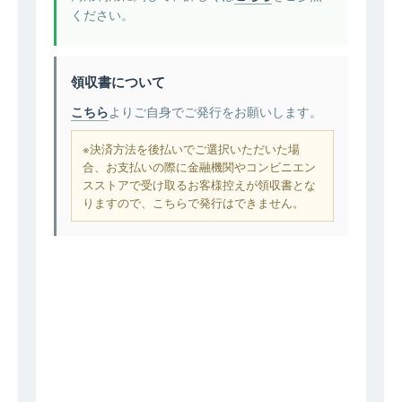
ください。
領収書について
こちら
よりご自身でご発行をお願いします。
※決済方法を後払いでご選択いただいた場
合、お支払いの際に金融機関やコンビニエン
スストアで受け取るお客様控えが領収書とな
りますので、こちらで発行はできません。