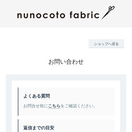
ショップへ戻る
お問い合わせ
よくある質問
お問合せ前に
こちら
をご確認ください。
返信までの目安