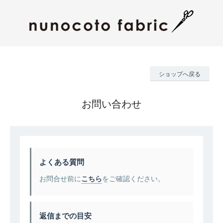
ショップへ戻る
お問い合わせ
よくある質問
お問合せ前に
こちら
をご確認ください。
返信までの目安