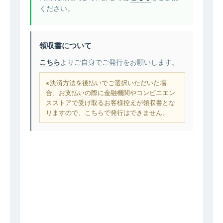
ください。
領収書について
こちら
よりご自身でご発行をお願いします。
※決済方法を後払いでご選択いただいた場
合、お支払いの際に金融機関やコンビニエン
スストアで受け取るお客様控えが領収書とな
りますので、こちらで発行はできません。