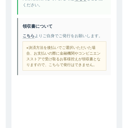
ください。
領収書について
こちら
よりご自身でご発行をお願いします。
※決済方法を後払いでご選択いただいた場
合、お支払いの際に金融機関やコンビニエン
スストアで受け取るお客様控えが領収書とな
りますので、こちらで発行はできません。