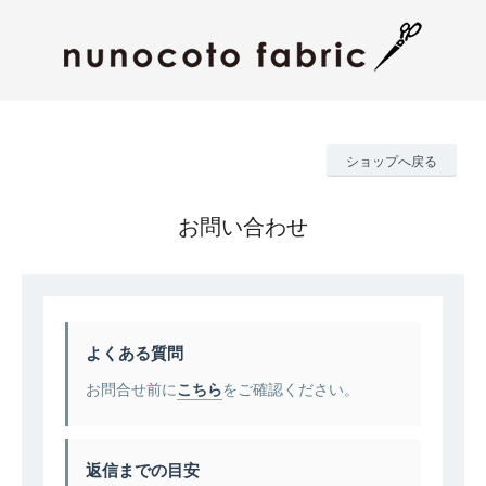
ショップへ戻る
お問い合わせ
よくある質問
お問合せ前に
こちら
をご確認ください。
返信までの目安