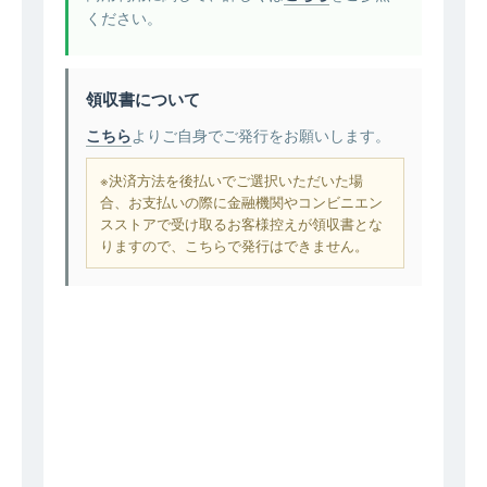
ください。
領収書について
こちら
よりご自身でご発行をお願いします。
※決済方法を後払いでご選択いただいた場
合、お支払いの際に金融機関やコンビニエン
スストアで受け取るお客様控えが領収書とな
りますので、こちらで発行はできません。