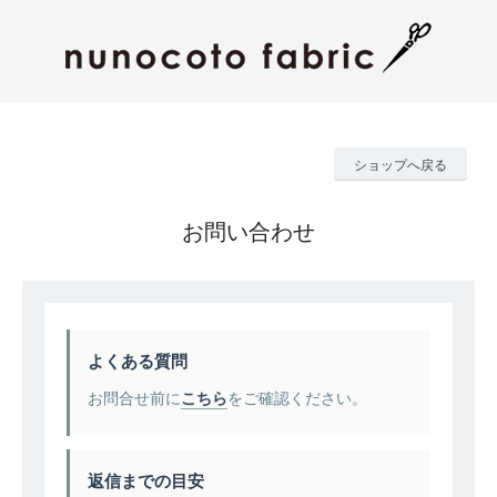
ショップへ戻る
お問い合わせ
よくある質問
お問合せ前に
こちら
をご確認ください。
返信までの目安