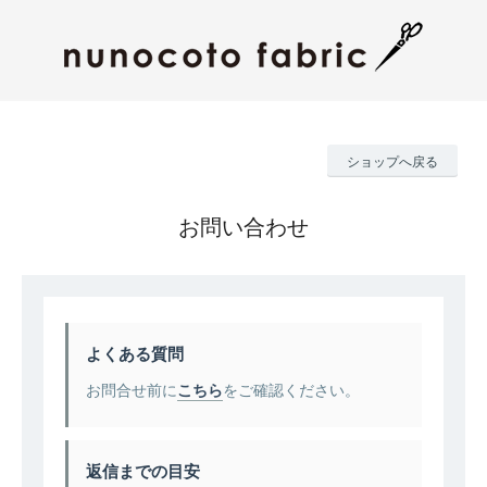
ショップへ戻る
お問い合わせ
よくある質問
お問合せ前に
こちら
をご確認ください。
返信までの目安