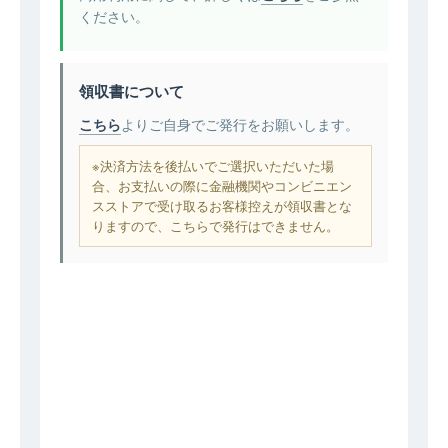
ください。
領収書について
こちら
よりご自身でご発行をお願いします。
※決済方法を後払いでご選択いただいた場
合、お支払いの際に金融機関やコンビニエン
スストアで受け取るお客様控えが領収書とな
りますので、こちらで発行はできません。