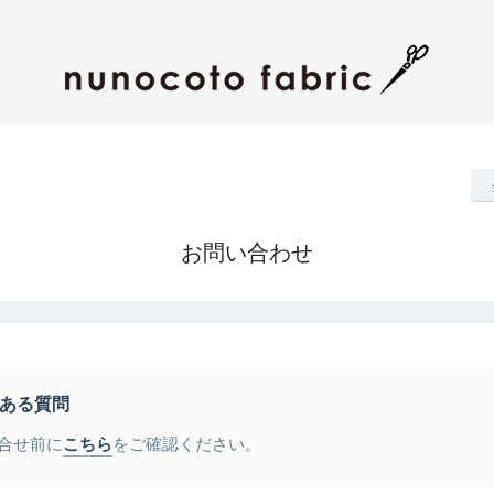
お問い合わせ
ある質問
合せ前に
こちら
をご確認ください。