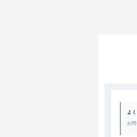
よく
お問