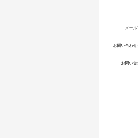
メール
お問い合わせ
お問い合