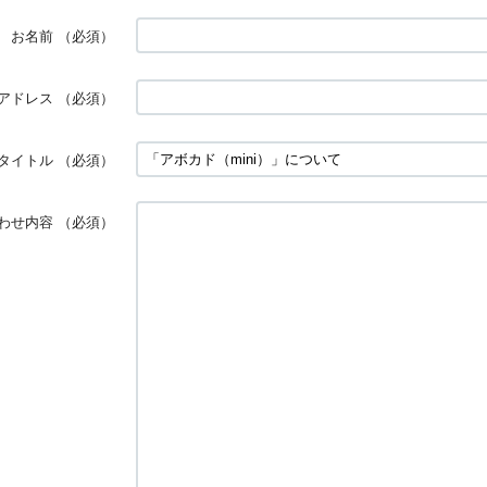
お名前
（必須）
アドレス
（必須）
タイトル
（必須）
わせ内容
（必須）